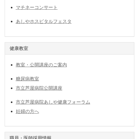
マチネーコンサート
あしやホスピタルフェスタ
健康教室
教室・公開講座のご案内
糖尿病教室
市立芦屋病院公開講座
市立芦屋病院あしや健康フォーラム
妊婦の方へ
職員・医師採用情報