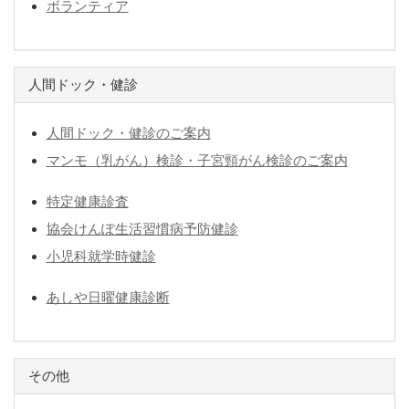
ボランティア
人間ドック・健診
人間ドック・健診のご案内
マンモ（乳がん）検診・子宮頸がん検診のご案内
特定健康診査
協会けんぽ生活習慣病予防健診
小児科就学時健診
あしや日曜健康診断
その他