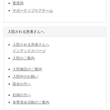
看護局
サポーティブケアチーム
入院される患者さんへ
入院される患者さんへ
インデックスページ
入院のご案内
入院施設のご案内
入院中のお願い
面会の方へ
妊婦の方へ
各委員会活動のご案内