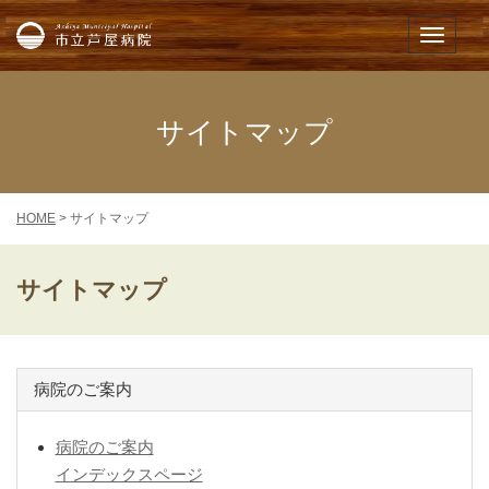
市立芦屋病院
メニュー
サイトマップ
HOME
> サイトマップ
サイトマップ
病院のご案内
病院のご案内
インデックスページ