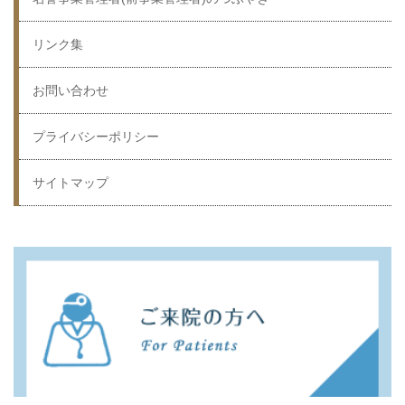
リンク集
お問い合わせ
プライバシーポリシー
サイトマップ