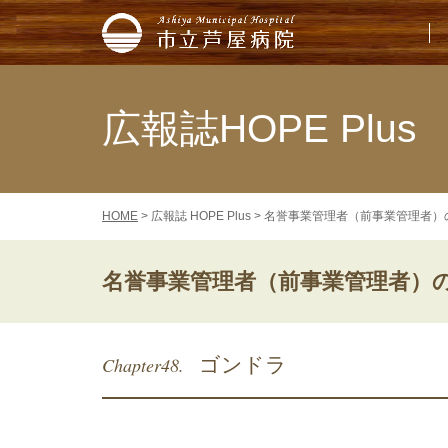
市立芦屋病院
広報誌HOPE Plus
HOME
> 広報誌 HOPE Plus > 名誉事業管理者（前事業管理者
名誉事業管理者（前事業管理者）
Chapter48.
ゴンドラ