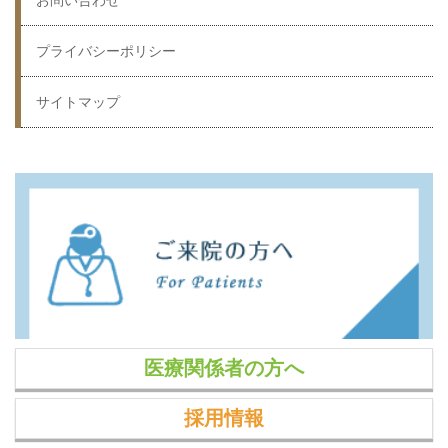
プライバシーポリシー
サイトマップ
医療関係者の方へ
採用情報