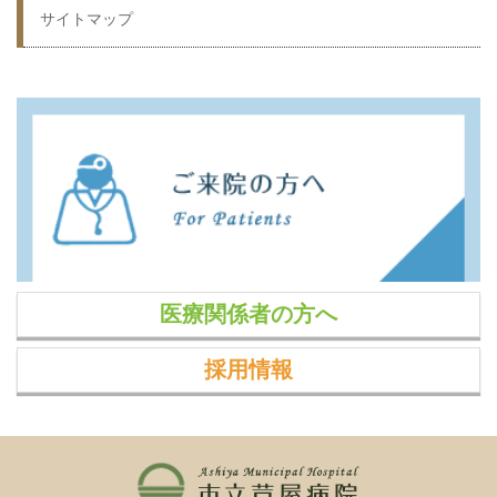
サイトマップ
医療関係者の方へ
採用情報