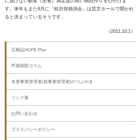
に負けない顧客（患者）満足度の高い病院作りを心がけま
す。来年もまた8月に「桂吉弥独演会」は芸文ホールで開かれ
ると決まっているそうです。
（2011.10.1）
広報誌HOPE Plus
芦屋病院コラム
名誉事業管理者(前事業管理者)のつぶやき
リンク集
お問い合わせ
プライバシーポリシー