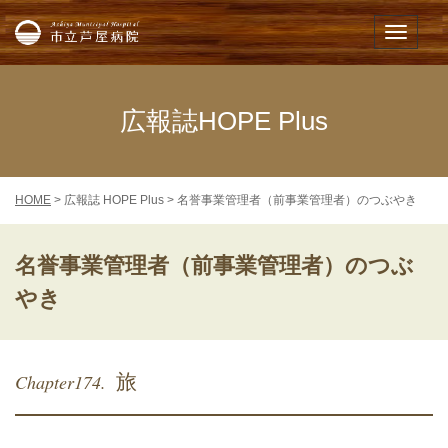
市立芦屋病院
メニュー
広報誌HOPE Plus
HOME
> 広報誌 HOPE Plus > 名誉事業管理者（前事業管理者）のつぶやき
名誉事業管理者（前事業管理者）のつぶ
やき
Chapter174.
旅