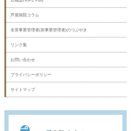
広報誌HOPE Plus
芦屋病院コラム
名誉事業管理者(前事業管理者)のつぶやき
リンク集
お問い合わせ
プライバシーポリシー
サイトマップ