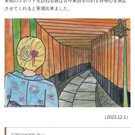
未知のスポットを訪ねる旅は古今東西を問わず好奇心を満足
させてくれると実感出来ました。
（2023.12.1）