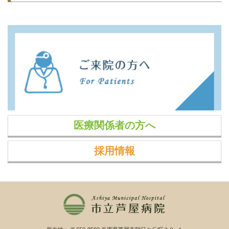
医療関係者の方へ
採用情報