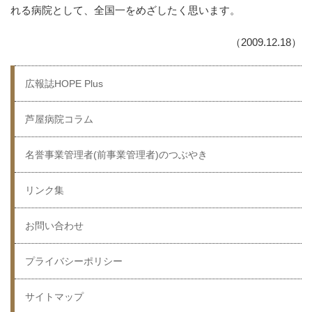
れる病院として、全国一をめざしたく思います。
（2009.12.18）
広報誌HOPE Plus
芦屋病院コラム
名誉事業管理者(前事業管理者)のつぶやき
リンク集
お問い合わせ
プライバシーポリシー
サイトマップ